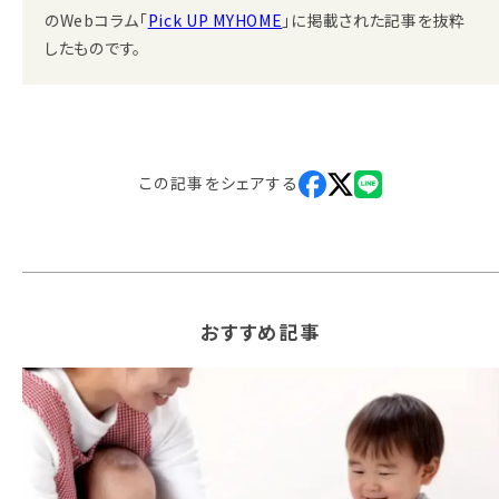
のWebコラム「
Pick UP MYHOME
」に掲載された記事を抜粋
したものです。
この記事を
シェアする
おすすめ記事