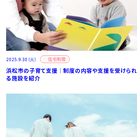
住宅制度
2025.9.30（火）
浜松市の子育て支援｜制度の内容や支援を受けられ
る施設を紹介