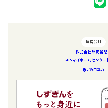
運営会社
株式会社静岡新聞
SBSマイホームセンタ
ご利⽤案内