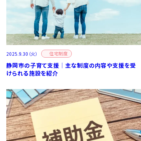
住宅制度
2025.9.30（火）
静岡市の子育て支援｜主な制度の内容や支援を受
けられる施設を紹介