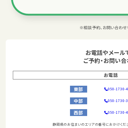
※相談予約、お問い合わせ
お電話やメール
ご予約・お問い合
お電話
東部
050-1730-
中部
050-1730-
西部
050-1730-
静岡県のお住まいのエリアの番号におかけくださ