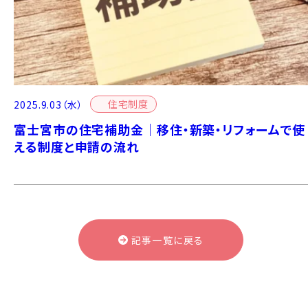
住宅制度
2025.9.03（水）
富士宮市の住宅補助金｜移住・新築・リフォームで使
える制度と申請の流れ
記事一覧に戻る