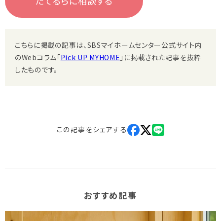
たてるらに相談する
こちらに掲載の記事は、SBSマイホームセンター公式サイト内
のWebコラム「
Pick UP MYHOME
」に掲載された記事を抜粋
したものです。
この記事を
シェアする
おすすめ記事