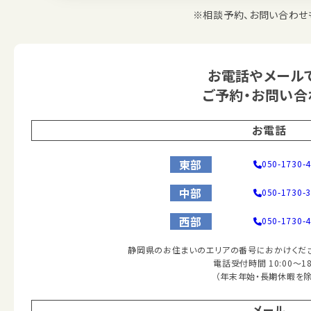
※相談予約、お問い合わせ
お電話やメール
ご予約・お問い合
お電話
東部
050-1730-
中部
050-1730-
西部
050-1730-
静岡県のお住まいのエリアの番号におかけくださ
電話受付時間 10:00～18
（年末年始・長期休暇を除
メール