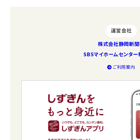
運営会社
株式会社静岡新聞
SBSマイホームセンタ
ご利⽤案内