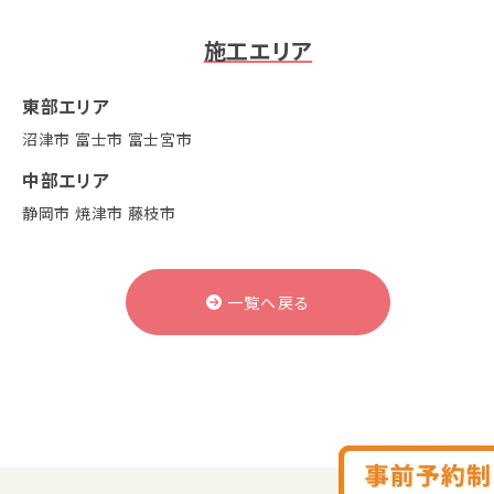
施工エリア
東部エリア
沼津市
富士市
富士宮市
中部エリア
静岡市
焼津市
藤枝市
一覧へ戻る