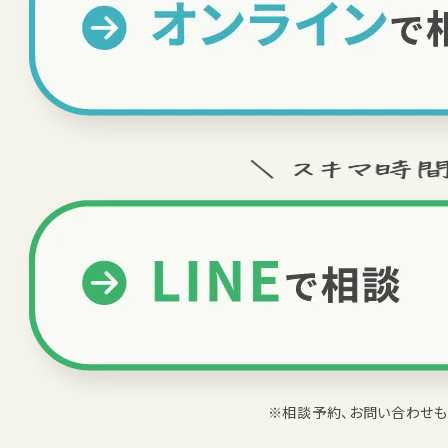
※相談予約、お問い合わせも