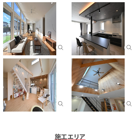
施工エリア