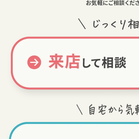
お気軽にご相談くださ