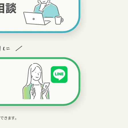
できます。