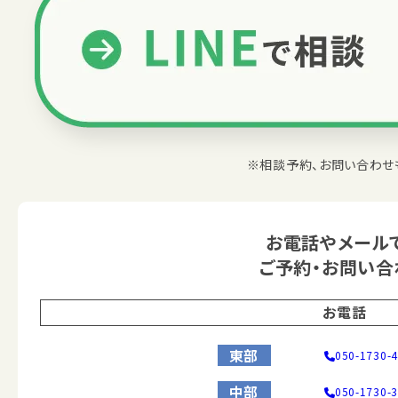
※相談予約、お問い合わせ
お電話やメール
ご予約・お問い合
お電話
東部
050-1730-
中部
050-1730-