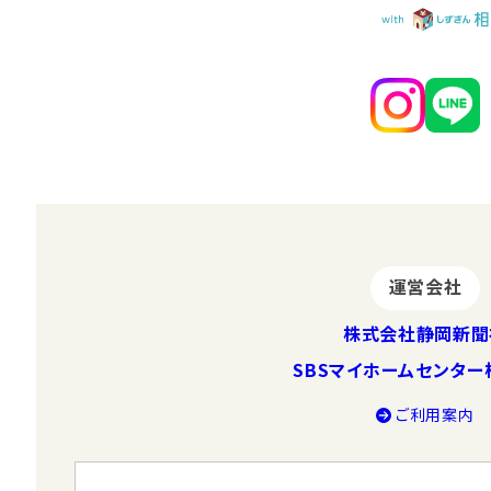
運営会社
株式会社静岡新聞
SBSマイホームセンタ
ご利⽤案内