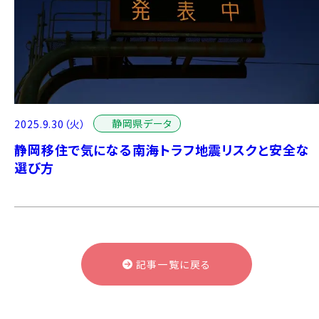
静岡県データ
2025.9.30（火）
静岡移住で気になる南海トラフ地震リスクと安全な
選び方
記事一覧に戻る