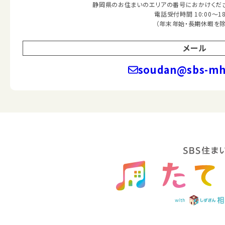
静岡県のお住まいのエリアの番号におかけくださ
電話受付時間 10:00～18
（年末年始・長期休暇を除
メール
soudan@sbs-mhc