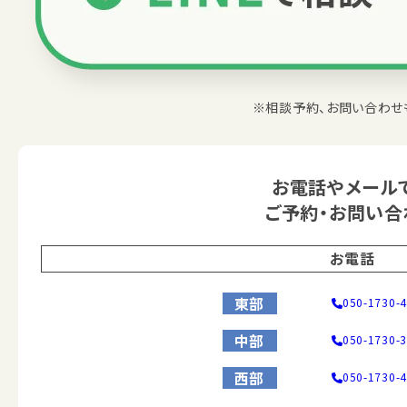
※相談予約、お問い合わせ
お電話やメール
ご予約・お問い合
お電話
東部
050-1730-
中部
050-1730-
西部
050-1730-