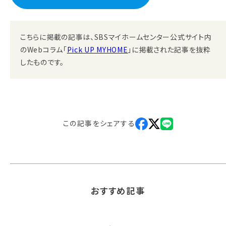
こちらに掲載の記事は、SBSマイホームセンター公式サイト内
のWebコラム「
Pick UP MYHOME
」に掲載された記事を抜粋
したものです。
この記事を
シェアする
おすすめ記事