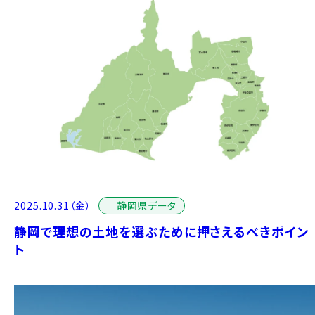
静岡県データ
2025.10.31（金）
静岡で理想の土地を選ぶために押さえるべきポイン
ト