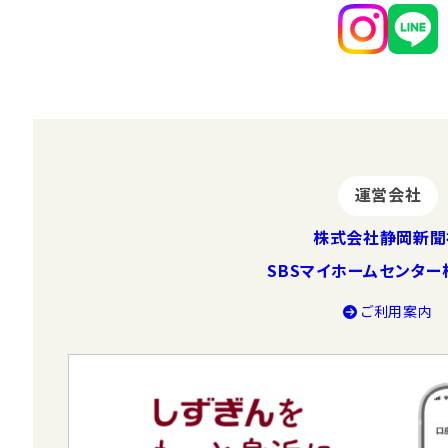
運営会社
株式会社静岡新聞
SBSマイホームセンタ
ご利⽤案内