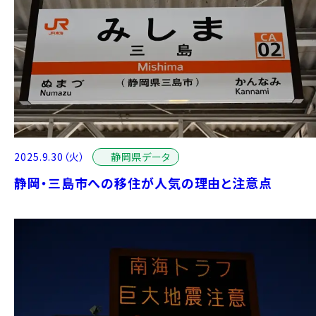
静岡県データ
2025.9.30（火）
静岡・三島市への移住が人気の理由と注意点