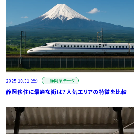
静岡県データ
2025.10.31（金）
静岡移住に最適な街は？人気エリアの特徴を比較