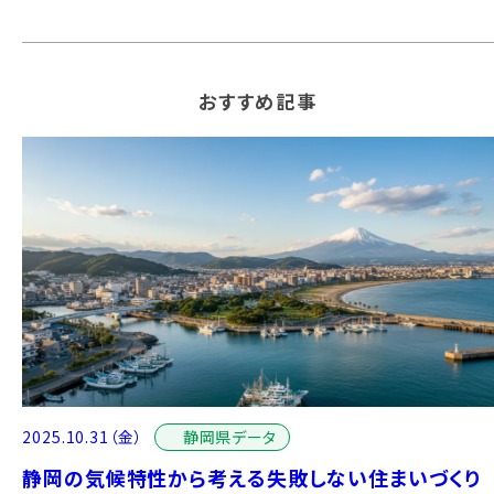
おすすめ記事
静岡県データ
2025.10.31（金）
静岡の気候特性から考える失敗しない住まいづくり