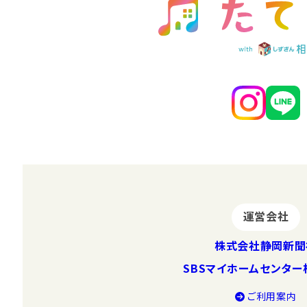
運営会社
株式会社静岡新聞
SBSマイホームセンタ
ご利⽤案内