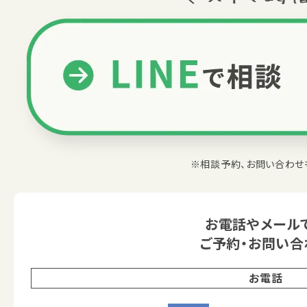
※相談予約、お問い合わせ
お電話やメール
ご予約・お問い合
お電話