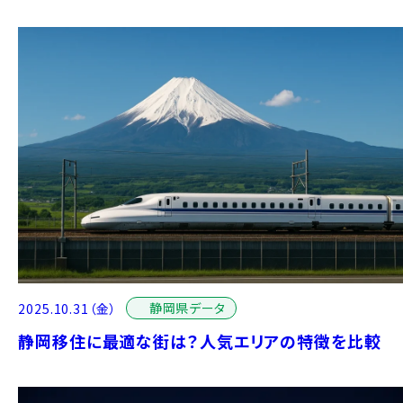
静岡県データ
2025.10.31（金）
静岡移住に最適な街は？人気エリアの特徴を比較