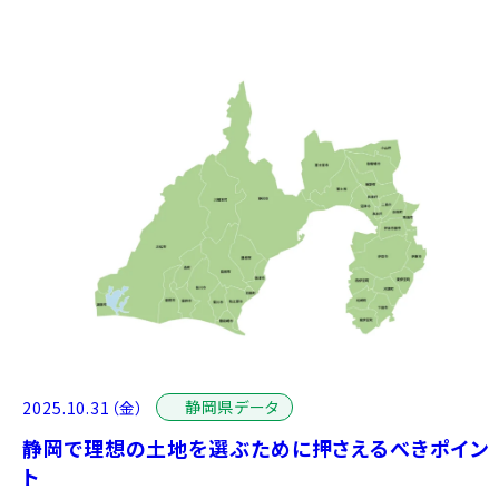
静岡県データ
2025.10.31（金）
静岡で理想の土地を選ぶために押さえるべきポイン
ト