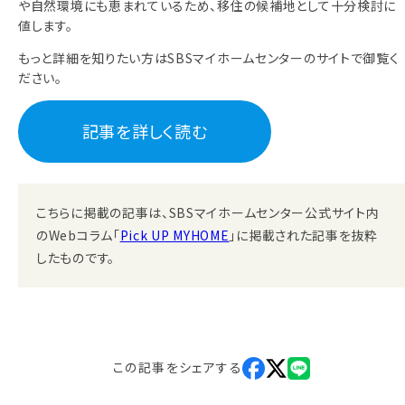
や自然環境にも恵まれているため、移住の候補地として十分検討に
値します。
もっと詳細を知りたい方はSBSマイホームセンターのサイトで御覧く
ださい。
記事を詳しく読む
こちらに掲載の記事は、SBSマイホームセンター公式サイト内
のWebコラム「
Pick UP MYHOME
」に掲載された記事を抜粋
したものです。
この記事を
シェアする